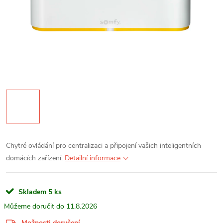
Chytré ovládání pro centralizaci a připojení vašich inteligentních
domácích zařízení.
Detailní informace
Skladem
5 ks
11.8.2026
Možnosti doručení