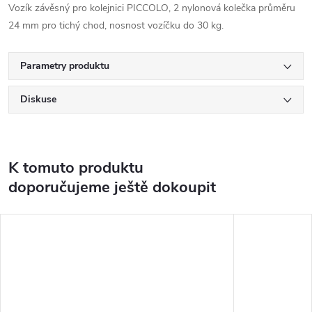
Vozík závěsný pro kolejnici PICCOLO, 2 nylonová kolečka průměru
24 mm pro tichý chod, nosnost vozíčku do 30 kg.
Parametry produktu
Diskuse
K tomuto produktu
doporučujeme ještě dokoupit