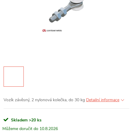
Vozík závěsný, 2 nylonová kolečka, do 30 kg
Detailní informace
Skladem
>20 ks
10.8.2026