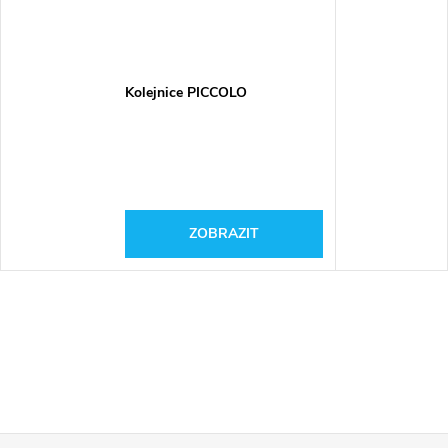
Kolejnice PICCOLO
ZOBRAZIT