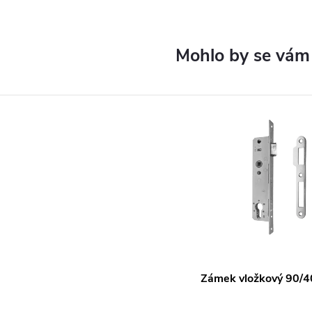
Zámek vložkový 90/