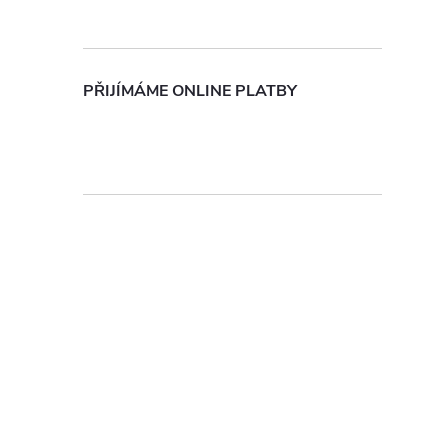
PŘIJÍMÁME ONLINE PLATBY