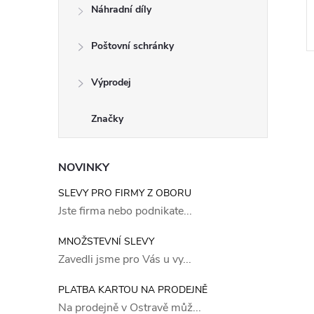
Náhradní díly
Poštovní schránky
Výprodej
Značky
NOVINKY
SLEVY PRO FIRMY Z OBORU
Jste firma nebo podnikate...
MNOŽSTEVNÍ SLEVY
Zavedli jsme pro Vás u vy...
PLATBA KARTOU NA PRODEJNĚ
Na prodejně v Ostravě můž...