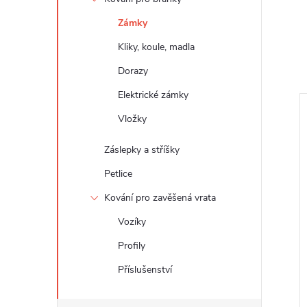
Zámky
Kliky, koule, madla
Dorazy
Elektrické zámky
Vložky
Záslepky a stříšky
Petlice
Kování pro zavěšená vrata
Vozíky
Profily
Příslušenství