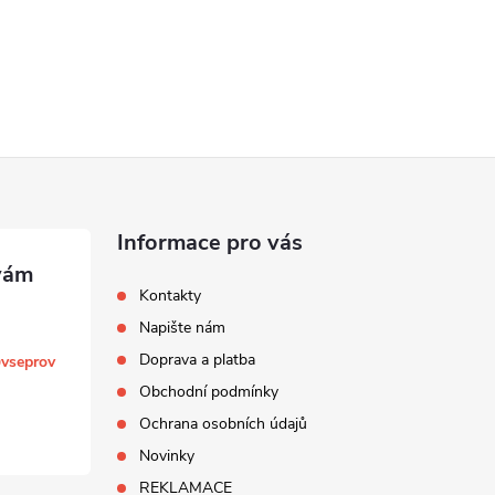
Informace pro vás
Kontakty
Napište nám
Doprava a platba
@
vseprov
Obchodní podmínky
Ochrana osobních údajů
Novinky
REKLAMACE