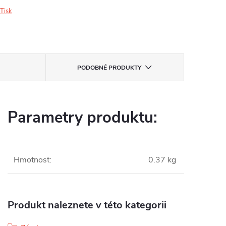
Tisk
PODOBNÉ PRODUKTY
Parametry produktu:
Hmotnost
:
0.37 kg
Produkt naleznete v této kategorii